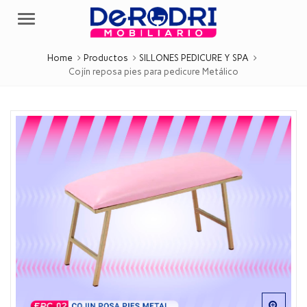
Menu
Home
Productos
SILLONES PEDICURE Y SPA
Cojín reposa pies para pedicure Metálico