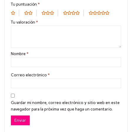
Tu puntuación
*
Tu valoración
*
Nombre
*
Correo electrónico
*
Guardar mi nombre, correo electrónico y sitio web en este
navegador para la próxima vez que haga un comentario.