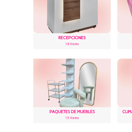
RECEPCIONES
18 Items
PAQUETES DE MUEBLES
CLI
15 Items