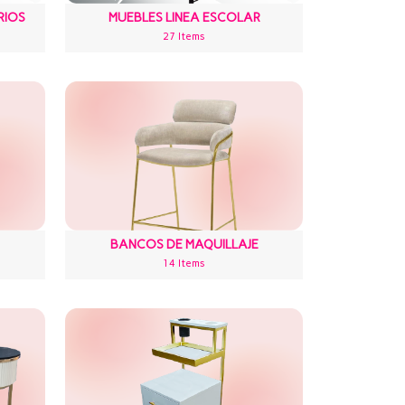
RIOS
MUEBLES LINEA ESCOLAR
27 Items
BANCOS DE MAQUILLAJE
14 Items