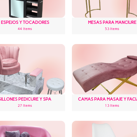
ESPEJOS Y TOCADORES
MESAS PARA MANCIURE
44 Items
53 Items
SILLONES PEDICURE Y SPA
CAMAS PARA MASAJE Y FACI
27 Items
13 Items