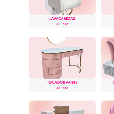
LAVACABEZAS
44 Items
TOCADOR VANITY
22 Items