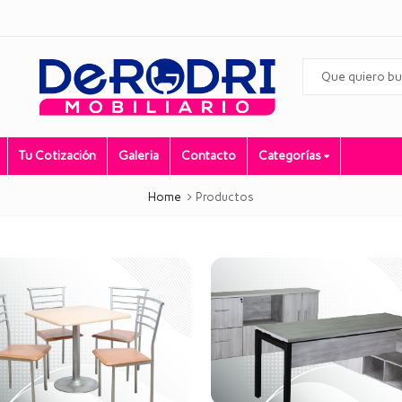
Tu Cotización
Galeria
Contacto
Categorías
Home
Productos