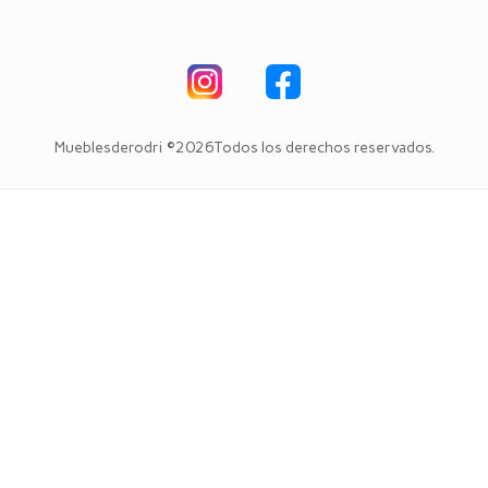
Mueblesderodri ©2026Todos los derechos reservados.