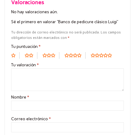
Valoraciones
No hay valoraciones aún.
Sé el primero en valorar “Banco de pedicure clásico Luigi”
Tu dirección de correo electrónico no será publicada.
Los campos
obligatorios están marcados con
*
Tu puntuación
*
Tu valoración
*
Nombre
*
Correo electrónico
*