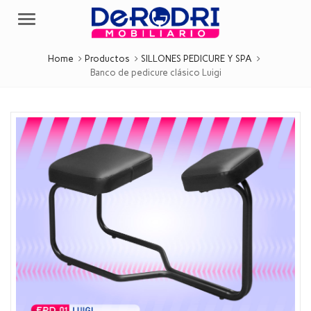
Menu
Home
Productos
SILLONES PEDICURE Y SPA
Banco de pedicure clásico Luigi