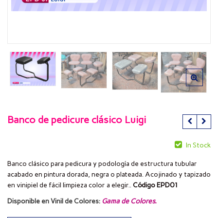
Banco de pedicure clásico Luigi
In Stock
Banco clásico para pedicura y podología de estructura tubular
acabado en pintura dorada, negra o plateada. Acojinado y tapizado
en vinipiel de fácil limpieza color a elegir..
Código EPD01
Disponible en Vinil de Colores:
Gama de Colores
.