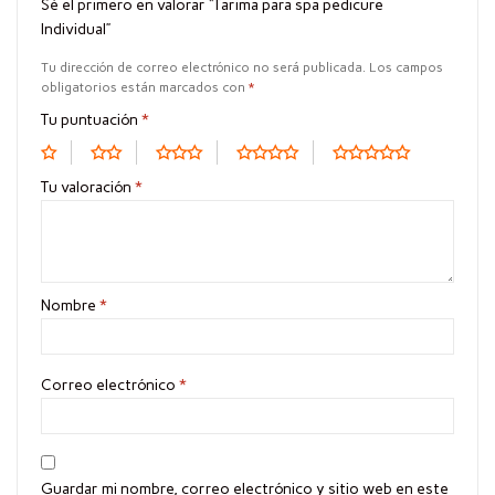
Sé el primero en valorar “Tarima para spa pedicure
Individual”
Tu dirección de correo electrónico no será publicada.
Los campos
obligatorios están marcados con
*
Tu puntuación
*
Tu valoración
*
Nombre
*
Correo electrónico
*
Guardar mi nombre, correo electrónico y sitio web en este