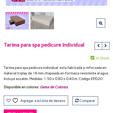
Tarima para spa pedicure Individual
In Stock
Tarima para spa pedicura individual esta fabricada y reforzada en
material triplay de 16 mm chapeada en formaica resistente al agua.
Incluye escalón. Medidas: 1.50 x 0.80 x 0.40 m. Código EPD20
Disponible en colores:
Gama de Colores
.
Agregar a la Lista de deseos
Comparar