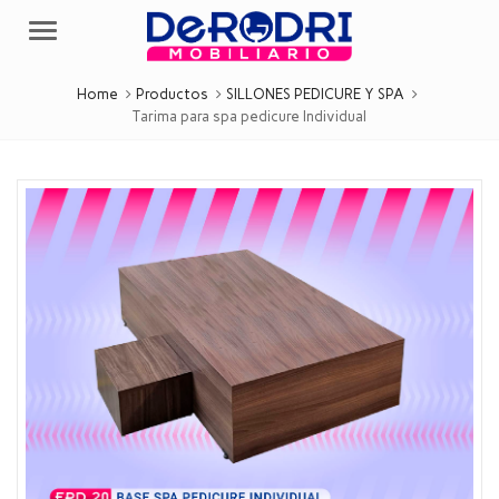
Menu
Home
Productos
SILLONES PEDICURE Y SPA
Tarima para spa pedicure Individual