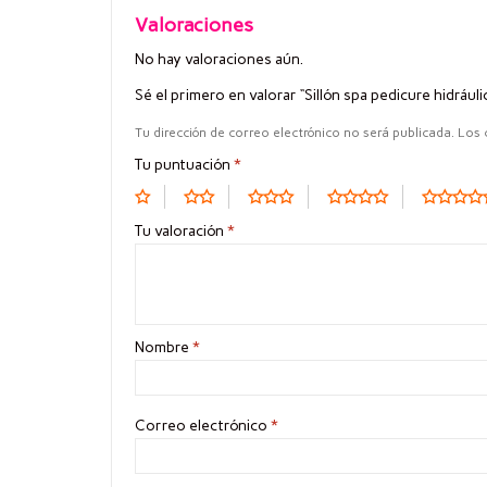
Valoraciones
No hay valoraciones aún.
Sé el primero en valorar “Sillón spa pedicure hidrául
Tu dirección de correo electrónico no será publicada.
Los 
Tu puntuación
*
Tu valoración
*
Nombre
*
Correo electrónico
*