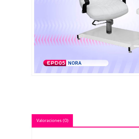
Valoraciones (0)