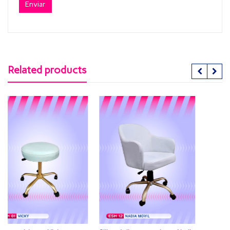
Related products