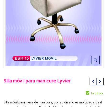
Silla móvil para manicure Lyvier
In Stock
Silla móvil para mesa de manicure, por su diseño es multiusos ideal