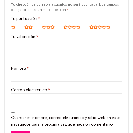
Tu dirección de correo electrónico no será publicada.
Los campos
obligatorios están marcados con
*
Tu puntuación
*
Tu valoración
*
Nombre
*
Correo electrónico
*
Guardar mi nombre, correo electrónico y sitio web en este
navegador para la próxima vez que haga un comentario.