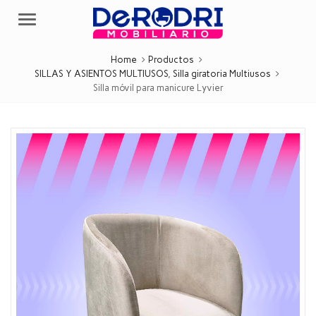
Menu
Home
Productos
SILLAS Y ASIENTOS MULTIUSOS
,
Silla giratoria Multiusos
Silla móvil para manicure Lyvier