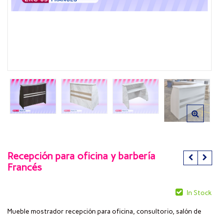
Recepción para oficina y barbería
Francés
In Stock
Mueble mostrador recepción para oficina, consultorio, salón de