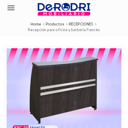
Menu
Home
Productos
RECEPCIONES
Recepción para oficina y barbería Francés