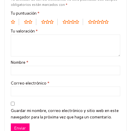
obligatorios están marcados con
*
Tu puntuación
*
Tu valoración
*
Nombre
*
Correo electrónico
*
Guardar mi nombre, correo electrónico y sitio web en este
navegador para la próxima vez que haga un comentario.