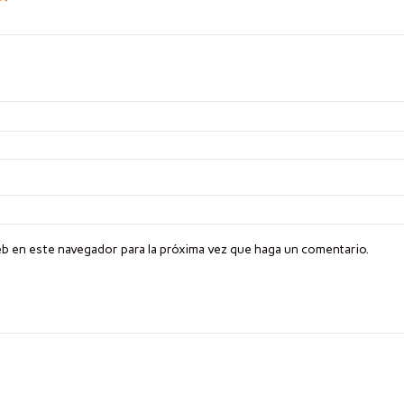
eb en este navegador para la próxima vez que haga un comentario.