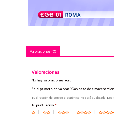
Valoraciones (0)
Valoraciones
No hay valoraciones aún.
Sé el primero en valorar “Gabinete de almacenamien
Tu dirección de correo electrónico no será publicada.
Los 
Tu puntuación
*