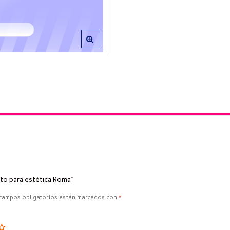
to para estética Roma”
campos obligatorios están marcados con
*