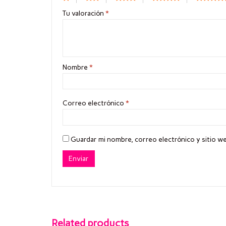
Tu valoración
*
Nombre
*
Correo electrónico
*
Guardar mi nombre, correo electrónico y sitio w
Related products