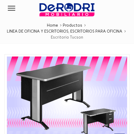
Menu
Home
Productos
LINEA DE OFICINA Y ESCRITORIOS
,
ESCRITORIOS PARA OFICINA
Escritorio Tucson