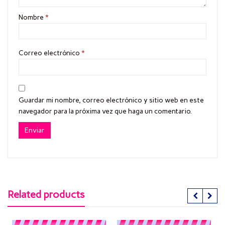
Nombre
*
Correo electrónico
*
Guardar mi nombre, correo electrónico y sitio web en este
navegador para la próxima vez que haga un comentario.
Related products