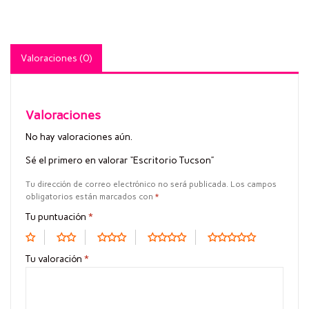
Valoraciones (0)
Valoraciones
No hay valoraciones aún.
Sé el primero en valorar “Escritorio Tucson”
Tu dirección de correo electrónico no será publicada.
Los campos
obligatorios están marcados con
*
Tu puntuación
*
Tu valoración
*