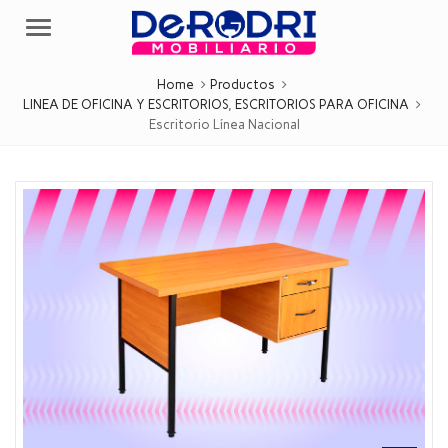
Menu
Home
Productos
LINEA DE OFICINA Y ESCRITORIOS
,
ESCRITORIOS PARA OFICINA
Escritorio Línea Nacional