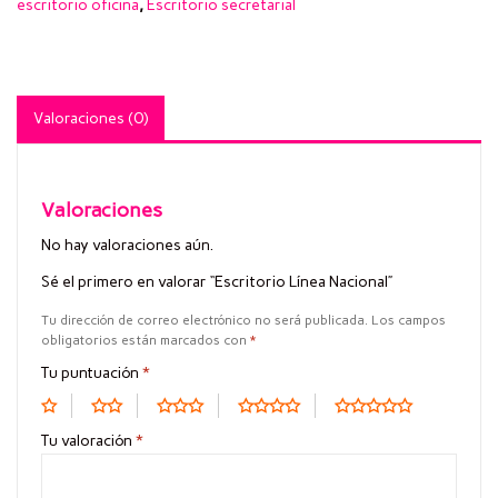
escritorio oficina
,
Escritorio secretarial
Valoraciones (0)
Valoraciones
No hay valoraciones aún.
Sé el primero en valorar “Escritorio Línea Nacional”
Tu dirección de correo electrónico no será publicada.
Los campos
obligatorios están marcados con
*
Tu puntuación
*
Tu valoración
*