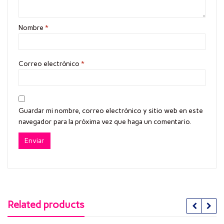
Nombre
*
Correo electrónico
*
Guardar mi nombre, correo electrónico y sitio web en este
navegador para la próxima vez que haga un comentario.
Related products