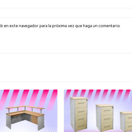
eb en este navegador para la próxima vez que haga un comentario.