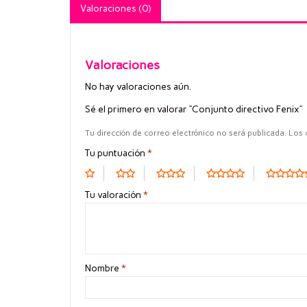
Valoraciones (0)
Valoraciones
No hay valoraciones aún.
Sé el primero en valorar “Conjunto directivo Fenix”
Tu dirección de correo electrónico no será publicada.
Los 
Tu puntuación
*
Tu valoración
*
Nombre
*