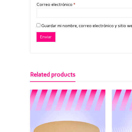
Correo electrónico
*
Guardar mi nombre, correo electrónico y sitio w
Related products