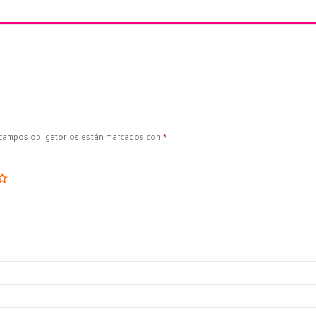
campos obligatorios están marcados con
*