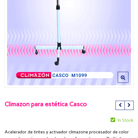
Climazon para estética Casco
In Stock
Acelerador de tintes y activador climazone procesador de color