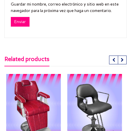
Guardar mi nombre, correo electrónico y sitio web en este
navegador para la próxima vez que haga un comentario.
Related products