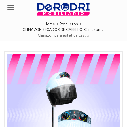
Menu
Home
Productos
CLIMAZON SECADOR DE CABELLO
,
Climazon
Climazon para estética Casco