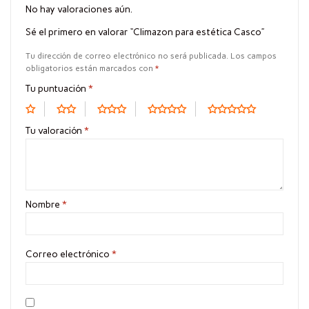
No hay valoraciones aún.
Sé el primero en valorar “Climazon para estética Casco”
Tu dirección de correo electrónico no será publicada.
Los campos
obligatorios están marcados con
*
Tu puntuación
*
Tu valoración
*
Nombre
*
Correo electrónico
*