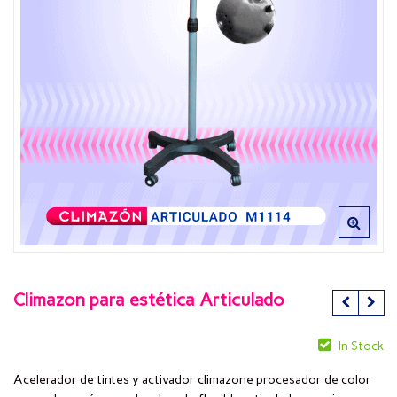
Climazon para estética Articulado
In Stock
Acelerador de tintes y activador climazone procesador de color