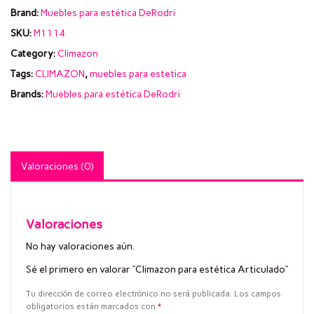
Brand:
Muebles para estética DeRodri
SKU:
M1114
Category:
Climazon
Tags:
CLIMAZON
,
muebles para estetica
Brands:
Muebles para estética DeRodri
Valoraciones (0)
Valoraciones
No hay valoraciones aún.
Sé el primero en valorar “Climazon para estética Articulado”
Tu dirección de correo electrónico no será publicada.
Los campos
obligatorios están marcados con
*