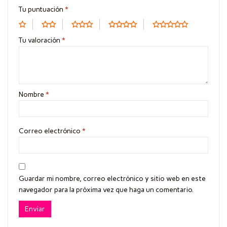
Tu puntuación
*
Tu valoración
*
Nombre
*
Correo electrónico
*
Guardar mi nombre, correo electrónico y sitio web en este
navegador para la próxima vez que haga un comentario.