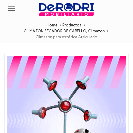
Menu
Home
Productos
CLIMAZON SECADOR DE CABELLO
,
Climazon
Climazon para estética Articulado