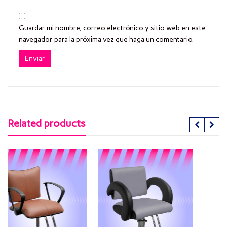
Guardar mi nombre, correo electrónico y sitio web en este
navegador para la próxima vez que haga un comentario.
Related products