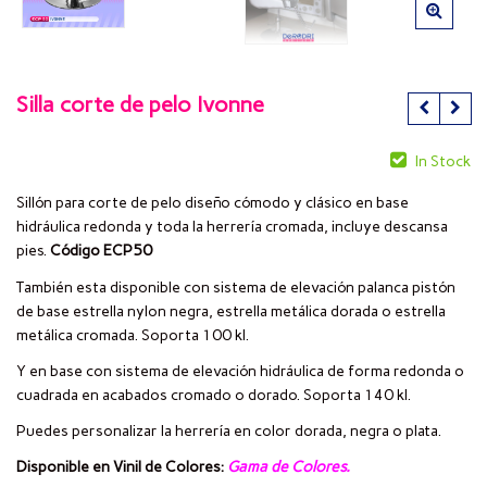
Silla corte de pelo Ivonne
In Stock
Sillón para corte de pelo diseño cómodo y clásico en base
hidráulica redonda y toda la herrería cromada, incluye descansa
pies.
Código ECP50
También esta disponible con sistema de elevación palanca pistón
de base estrella nylon negra, estrella metálica dorada o estrella
metálica cromada. Soporta 100 kl.
Y en base con sistema de elevación hidráulica de forma redonda o
cuadrada en acabados cromado o dorado. Soporta 140 kl.
Puedes personalizar la herrería en color dorada, negra o plata.
Disponible en Vinil de Colores:
Gama de Colores
.