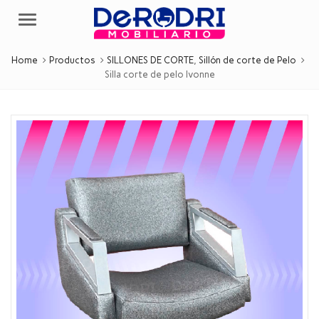
Menu
Home
Productos
SILLONES DE CORTE
,
Sillón de corte de Pelo
Silla corte de pelo Ivonne