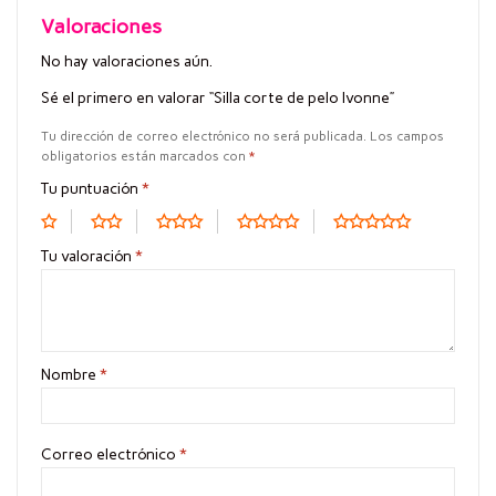
Valoraciones
No hay valoraciones aún.
Sé el primero en valorar “Silla corte de pelo Ivonne”
Tu dirección de correo electrónico no será publicada.
Los campos
obligatorios están marcados con
*
Tu puntuación
*
Tu valoración
*
Nombre
*
Correo electrónico
*