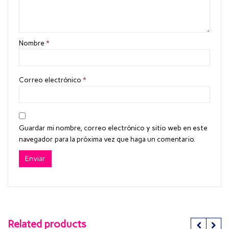
Nombre
*
Correo electrónico
*
Guardar mi nombre, correo electrónico y sitio web en este
navegador para la próxima vez que haga un comentario.
Related products