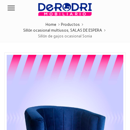
Menu
Home
Productos
Sillón ocasional multiusos
,
SALAS DE ESPERA
Sillón de gajos ocasional Sonia