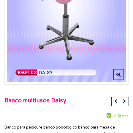
Banco multiusos Daisy
In Stock
Banco para pedicure banco podológico banco para mesa de