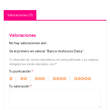
Valoraciones (0)
Valoraciones
No hay valoraciones aún.
Sé el primero en valorar “Banco multiusos Daisy”
Tu dirección de correo electrónico no será publicada.
Los campos
obligatorios están marcados con
*
Tu puntuación
*
Tu valoración
*