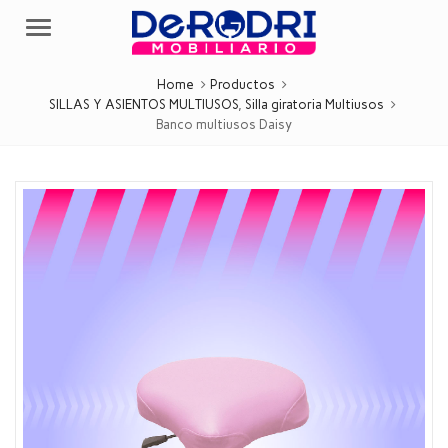
Menu
Home
Productos
SILLAS Y ASIENTOS MULTIUSOS
,
Silla giratoria Multiusos
Banco multiusos Daisy