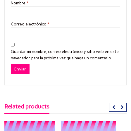
Nombre
*
Correo electrónico
*
Guardar mi nombre, correo electrónico y sitio web en este
navegador para la próxima vez que haga un comentario.
Related products