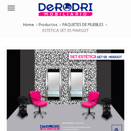
Menu
Home
Productos
PAQUETES DE MUEBLES
ESTETICA SET 05 MARGOT