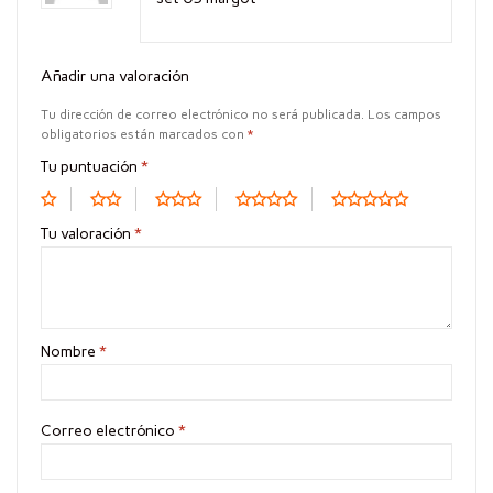
5
Añadir una valoración
Tu dirección de correo electrónico no será publicada.
Los campos
obligatorios están marcados con
*
Tu puntuación
*
Tu valoración
*
Nombre
*
Correo electrónico
*