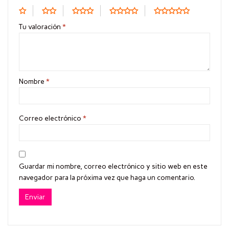
Tu valoración
*
Nombre
*
Correo electrónico
*
Guardar mi nombre, correo electrónico y sitio web en este
navegador para la próxima vez que haga un comentario.