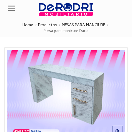
Menu
Home
Productos
MESAS PARA MANCIURE
Mesa para manicure Daria