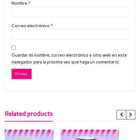
Nombre
*
Correo electrónico
*
Guardar mi nombre, correo electrónico y sitio web en este
navegador para la próxima vez que haga un comentario.
Related products