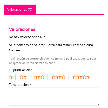
Valoraciones (0)
Valoraciones
No hay valoraciones aún.
Sé el primero en valorar “Barra para manciure y pedicura
Gemma”
Tu dirección de correo electrónico no será publicada.
Los campos
obligatorios están marcados con
*
Tu puntuación
*
Tu valoración
*