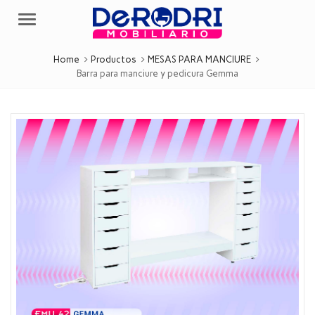
Menu
Home
Productos
MESAS PARA MANCIURE
Barra para manciure y pedicura Gemma