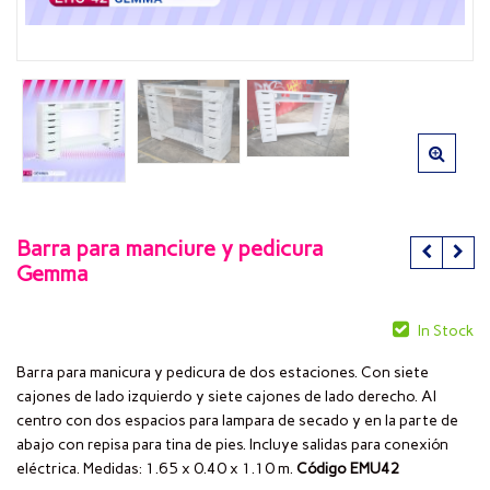
Barra para manciure y pedicura
Gemma
In Stock
Barra para manicura y pedicura de dos estaciones. Con siete
cajones de lado izquierdo y siete cajones de lado derecho. Al
centro con dos espacios para lampara de secado y en la parte de
abajo con repisa para tina de pies. Incluye salidas para conexión
eléctrica. Medidas: 1.65 x 0.40 x 1.10 m.
Código EMU42