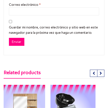
Correo electrónico
*
Guardar mi nombre, correo electrónico y sitio web en este
navegador para la próxima vez que haga un comentario.
Related products