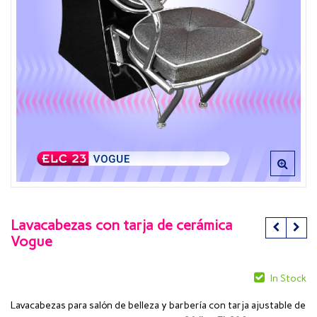
Lavacabezas con tarja de cerámica
Vogue
In Stock
Lavacabezas para salón de belleza y barbería con tarja ajustable de