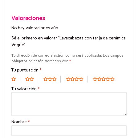
Valoraciones
No hay valoraciones aún.
Sé el primero en valorar “Lavacabezas con tarja de cerámica
Vogue”
Tu dirección de correo electrónico no será publicada.
Los campos
obligatorios están marcados con
*
Tu puntuación
*
Tu valoración
*
Nombre
*