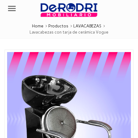
Menu
Home
Productos
LAVACABEZAS
Lavacabezas con tarja de cerámica Vogue