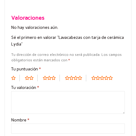
Valoraciones
No hay valoraciones aún.
Sé el primero en valorar “Lavacabezas con tarja de cerámica
Lydia”
Tu dirección de correo electrónico no será publicada.
Los campos
obligatorios están marcados con
*
Tu puntuación
*
Tu valoración
*
Nombre
*