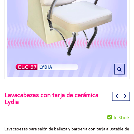
Lavacabezas con tarja de cerámica
Lydia
In Stock
Lavacabezas para salón de belleza y barbería con tarja ajustable de