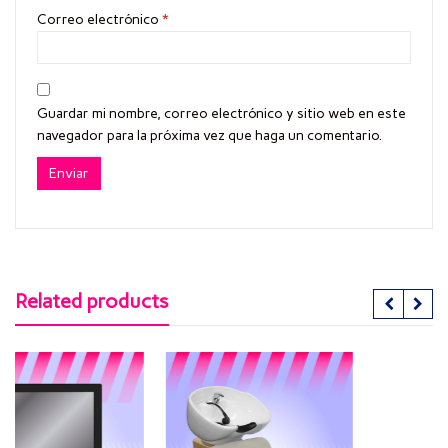
Correo electrónico
*
Guardar mi nombre, correo electrónico y sitio web en este
navegador para la próxima vez que haga un comentario.
Related products