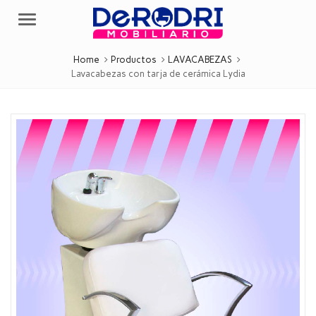
Menu
Home
Productos
LAVACABEZAS
Lavacabezas con tarja de cerámica Lydia