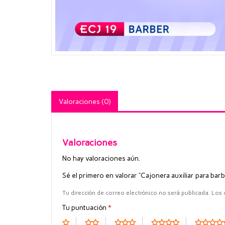
Valoraciones (0)
Valoraciones
No hay valoraciones aún.
Sé el primero en valorar “Cajonera auxiliar para bar
Tu dirección de correo electrónico no será publicada.
Los 
Tu puntuación
*