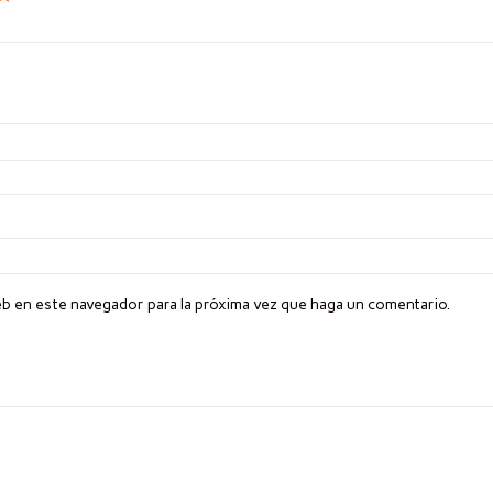
eb en este navegador para la próxima vez que haga un comentario.