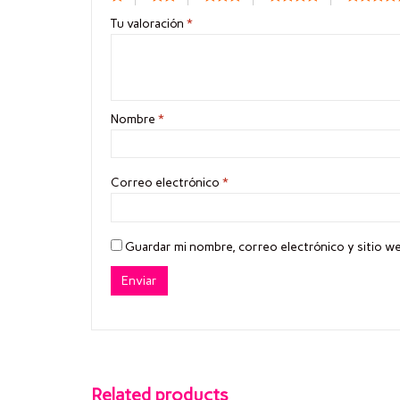
Tu valoración
*
Nombre
*
Correo electrónico
*
Guardar mi nombre, correo electrónico y sitio w
Related products