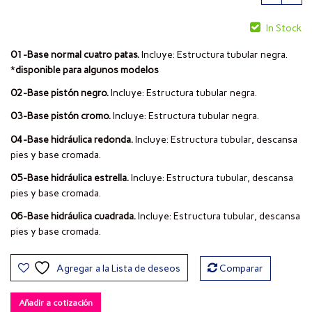
In Stock
01-Base normal cuatro patas.
Incluye: Estructura tubular negra.
*
disponible para algunos modelos
02-Base pistón negro.
Incluye: Estructura tubular negra.
03-Base pistón cromo.
Incluye: Estructura tubular negra.
04-Base hidráulica redonda.
Incluye: Estructura tubular, descansa
pies y base cromada.
05-Base hidráulica estrella.
Incluye: Estructura tubular, descansa
pies y base cromada.
06-Base hidráulica cuadrada.
Incluye: Estructura tubular, descansa
pies y base cromada.
Agregar a la Lista de deseos
Comparar
Añadir a cotización