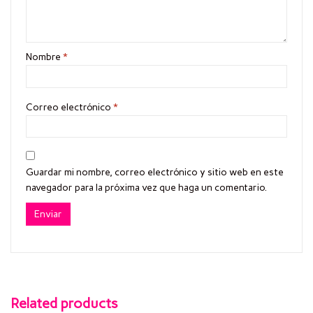
Nombre
*
Correo electrónico
*
Guardar mi nombre, correo electrónico y sitio web en este
navegador para la próxima vez que haga un comentario.
Related products