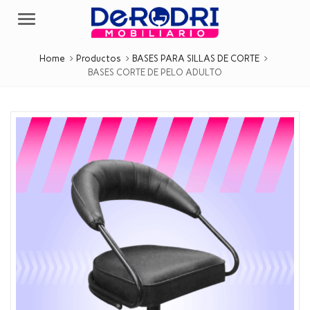
Menu
Home
Productos
BASES PARA SILLAS DE CORTE
BASES CORTE DE PELO ADULTO