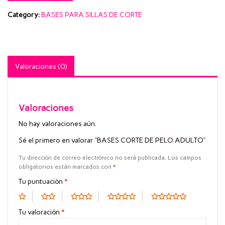
Category:
BASES PARA SILLAS DE CORTE
Valoraciones (0)
Valoraciones
No hay valoraciones aún.
Sé el primero en valorar “BASES CORTE DE PELO ADULTO”
Tu dirección de correo electrónico no será publicada.
Los campos
obligatorios están marcados con
*
Tu puntuación
*
Tu valoración
*