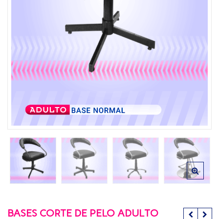
BASES CORTE DE PELO ADULTO