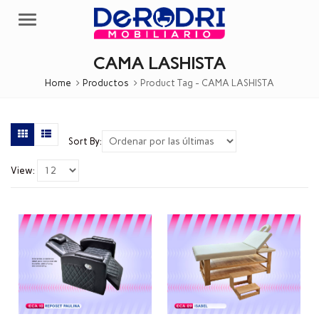
Menu
CAMA LASHISTA
Home
Productos
Product Tag -
CAMA LASHISTA
Sort By:
View: